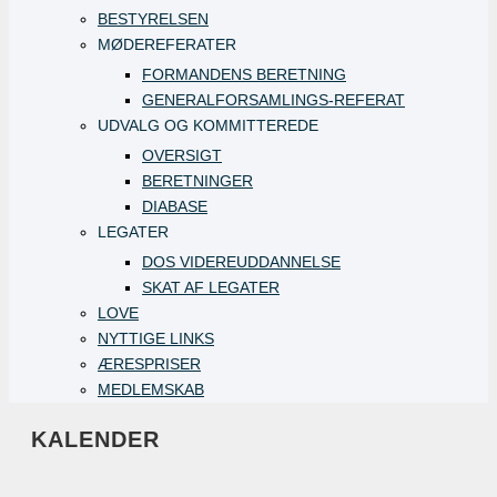
BESTYRELSEN
MØDEREFERATER
FORMANDENS BERETNING
GENERALFORSAMLINGS-REFERAT
UDVALG OG KOMMITTEREDE
OVERSIGT
BERETNINGER
DIABASE
LEGATER
DOS VIDEREUDDANNELSE
SKAT AF LEGATER
LOVE
NYTTIGE LINKS
ÆRESPRISER
MEDLEMSKAB
KALENDER