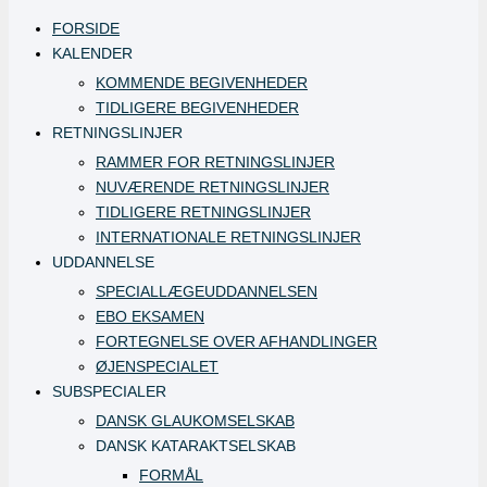
FORSIDE
KALENDER
KOMMENDE BEGIVENHEDER
TIDLIGERE BEGIVENHEDER
RETNINGSLINJER
RAMMER FOR RETNINGSLINJER
NUVÆRENDE RETNINGSLINJER
TIDLIGERE RETNINGSLINJER
INTERNATIONALE RETNINGSLINJER
UDDANNELSE
SPECIALLÆGEUDDANNELSEN
EBO EKSAMEN
FORTEGNELSE OVER AFHANDLINGER
ØJENSPECIALET
SUBSPECIALER
DANSK GLAUKOMSELSKAB
DANSK KATARAKTSELSKAB
FORMÅL