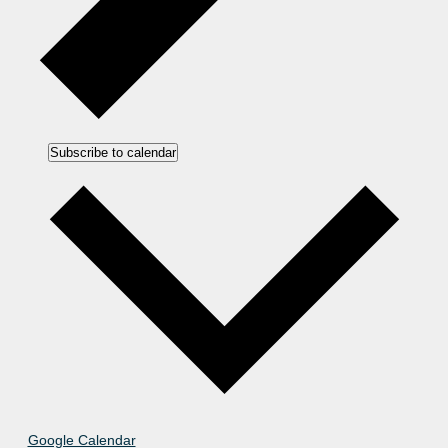
Subscribe to calendar
Google Calendar