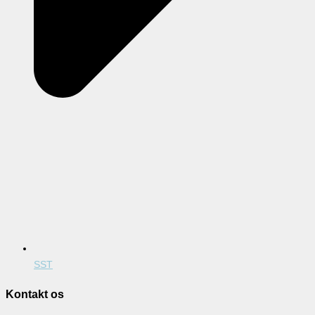
SST
Kontakt os