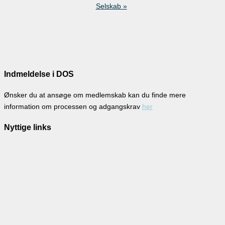
Selskab
»
Indmeldelse i DOS
Ønsker du at ansøge om medlemskab kan du finde mere
information om processen og adgangskrav
her
Nyttige links