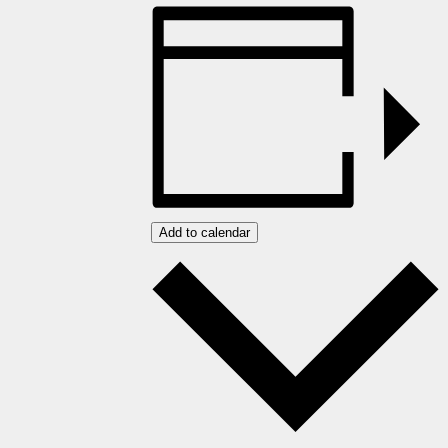
Add to calendar