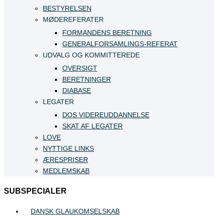
BESTYRELSEN
MØDEREFERATER
FORMANDENS BERETNING
GENERALFORSAMLINGS-REFERAT
UDVALG OG KOMMITTEREDE
OVERSIGT
BERETNINGER
DIABASE
LEGATER
DOS VIDEREUDDANNELSE
SKAT AF LEGATER
LOVE
NYTTIGE LINKS
ÆRESPRISER
MEDLEMSKAB
SUBSPECIALER
DANSK GLAUKOMSELSKAB