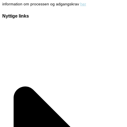
information om processen og adgangskrav
her
Nyttige links