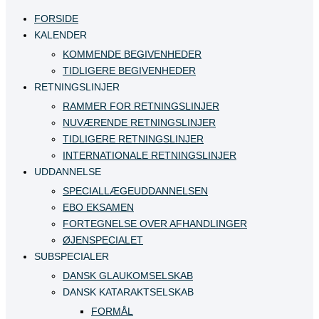
FORSIDE
KALENDER
KOMMENDE BEGIVENHEDER
TIDLIGERE BEGIVENHEDER
RETNINGSLINJER
RAMMER FOR RETNINGSLINJER
NUVÆRENDE RETNINGSLINJER
TIDLIGERE RETNINGSLINJER
INTERNATIONALE RETNINGSLINJER
UDDANNELSE
SPECIALLÆGEUDDANNELSEN
EBO EKSAMEN
FORTEGNELSE OVER AFHANDLINGER
ØJENSPECIALET
SUBSPECIALER
DANSK GLAUKOMSELSKAB
DANSK KATARAKTSELSKAB
FORMÅL