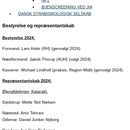
NF1
ØJENSCREENING VED JIA
DANSK STRABISMOLOGISK SELSKAB
Bestyrelse og repræsentantskab
Bestyrelse 2024:
Formand: Lars Holm (RH) (genvalgt 2024)
Næstformand: Jakob Thorup (AUH) (valgt 2024)
Kasserer: Michael Lindholt (praksis, Region Midt) (genvalgt 2024)
Repræsentantskab 2024:
Øjenafdelinger, Katarakt:
Gødstrup: Mette Slot Nielsen
Næstved: Amir Tehrani
Odense: Daniel Junker Nyborg