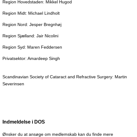
Region Hovedstaden: Mikkel Hugod
Region Midt: Michael Lindholt
Region Nord: Jesper Bregnhøj
Region Sjælland: Jair Nicolini
Region Syd: Maren Feddersen
Privatsektor: Amardeep Singh
Scandinavian Society of Cataract and Refractive Surgery: Martin
Severinsen
Indmeldelse i DOS
Ønsker du at ansøge om medlemskab kan du finde mere