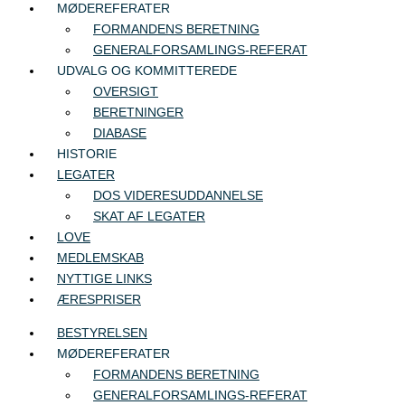
MØDEREFERATER
FORMANDENS BERETNING
GENERALFORSAMLINGS-REFERAT
UDVALG OG KOMMITTEREDE
OVERSIGT
BERETNINGER
DIABASE
HISTORIE
LEGATER
DOS VIDERESUDDANNELSE
SKAT AF LEGATER
LOVE
MEDLEMSKAB
NYTTIGE LINKS
ÆRESPRISER
BESTYRELSEN
MØDEREFERATER
FORMANDENS BERETNING
GENERALFORSAMLINGS-REFERAT