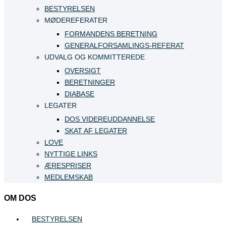
BESTYRELSEN
MØDEREFERATER
FORMANDENS BERETNING
GENERALFORSAMLINGS-REFERAT
UDVALG OG KOMMITTEREDE
OVERSIGT
BERETNINGER
DIABASE
LEGATER
DOS VIDEREUDDANNELSE
SKAT AF LEGATER
LOVE
NYTTIGE LINKS
ÆRESPRISER
MEDLEMSKAB
OM DOS
BESTYRELSEN