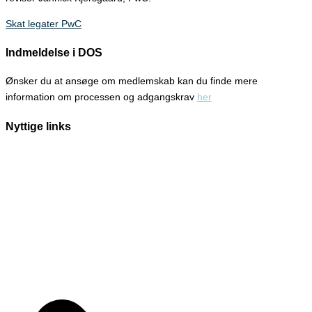
Skat legater PwC
Indmeldelse i DOS
Ønsker du at ansøge om medlemskab kan du finde mere
information om processen og adgangskrav
her
Nyttige links