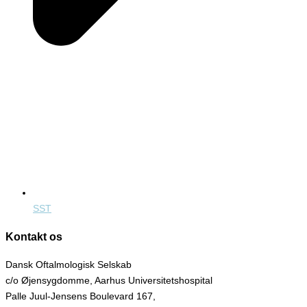
SST
Kontakt os
Dansk Oftalmologisk Selskab
c/o Øjensygdomme, Aarhus Universitetshospital
Palle Juul-Jensens Boulevard 167,