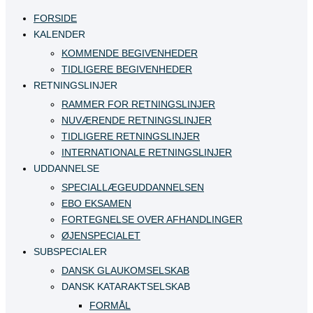
FORSIDE
KALENDER
KOMMENDE BEGIVENHEDER
TIDLIGERE BEGIVENHEDER
RETNINGSLINJER
RAMMER FOR RETNINGSLINJER
NUVÆRENDE RETNINGSLINJER
TIDLIGERE RETNINGSLINJER
INTERNATIONALE RETNINGSLINJER
UDDANNELSE
SPECIALLÆGEUDDANNELSEN
EBO EKSAMEN
FORTEGNELSE OVER AFHANDLINGER
ØJENSPECIALET
SUBSPECIALER
DANSK GLAUKOMSELSKAB
DANSK KATARAKTSELSKAB
FORMÅL