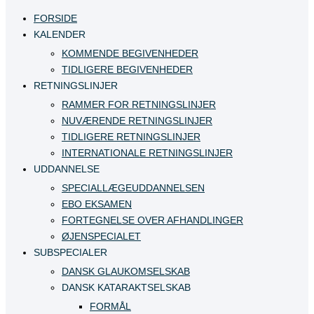
FORSIDE
KALENDER
KOMMENDE BEGIVENHEDER
TIDLIGERE BEGIVENHEDER
RETNINGSLINJER
RAMMER FOR RETNINGSLINJER
NUVÆRENDE RETNINGSLINJER
TIDLIGERE RETNINGSLINJER
INTERNATIONALE RETNINGSLINJER
UDDANNELSE
SPECIALLÆGEUDDANNELSEN
EBO EKSAMEN
FORTEGNELSE OVER AFHANDLINGER
ØJENSPECIALET
SUBSPECIALER
DANSK GLAUKOMSELSKAB
DANSK KATARAKTSELSKAB
FORMÅL