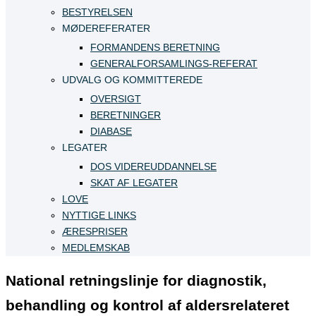
BESTYRELSEN
MØDEREFERATER
FORMANDENS BERETNING
GENERALFORSAMLINGS-REFERAT
UDVALG OG KOMMITTEREDE
OVERSIGT
BERETNINGER
DIABASE
LEGATER
DOS VIDEREUDDANNELSE
SKAT AF LEGATER
LOVE
NYTTIGE LINKS
ÆRESPRISER
MEDLEMSKAB
National retningslinje for diagnostik,
behandling og kontrol af aldersrelateret