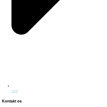
SST
Kontakt os