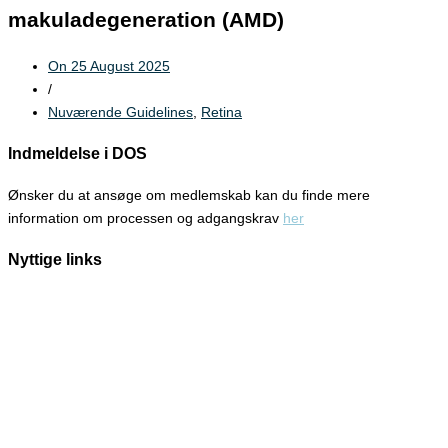
makuladegeneration (AMD)
On
25 August 2025
/
Nuværende Guidelines
,
Retina
Indmeldelse i DOS
Ønsker du at ansøge om medlemskab kan du finde mere
information om processen og adgangskrav
her
Nyttige links