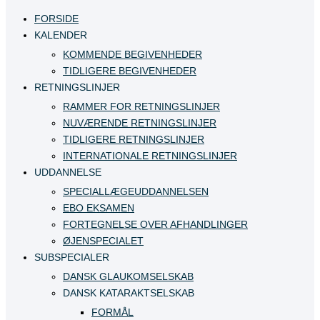
FORSIDE
KALENDER
KOMMENDE BEGIVENHEDER
TIDLIGERE BEGIVENHEDER
RETNINGSLINJER
RAMMER FOR RETNINGSLINJER
NUVÆRENDE RETNINGSLINJER
TIDLIGERE RETNINGSLINJER
INTERNATIONALE RETNINGSLINJER
UDDANNELSE
SPECIALLÆGEUDDANNELSEN
EBO EKSAMEN
FORTEGNELSE OVER AFHANDLINGER
ØJENSPECIALET
SUBSPECIALER
DANSK GLAUKOMSELSKAB
DANSK KATARAKTSELSKAB
FORMÅL