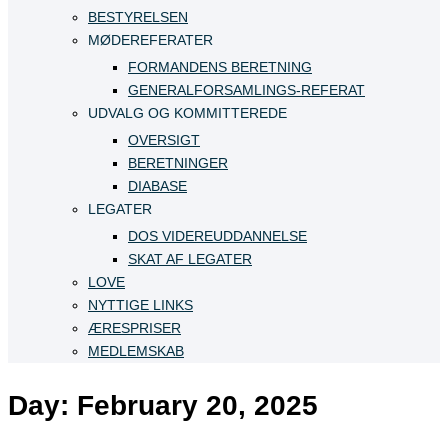
BESTYRELSEN
MØDEREFERATER
FORMANDENS BERETNING
GENERALFORSAMLINGS-REFERAT
UDVALG OG KOMMITTEREDE
OVERSIGT
BERETNINGER
DIABASE
LEGATER
DOS VIDEREUDDANNELSE
SKAT AF LEGATER
LOVE
NYTTIGE LINKS
ÆRESPRISER
MEDLEMSKAB
Day:
February 20, 2025