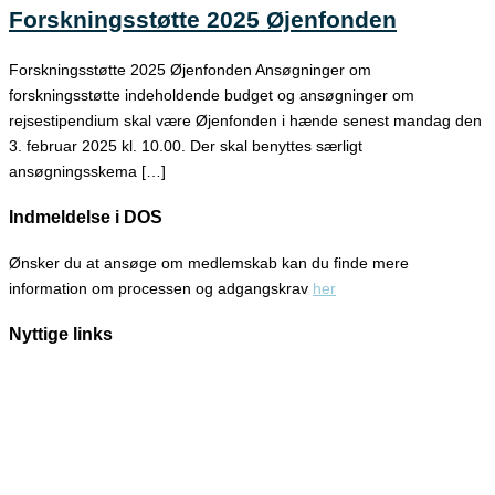
Forskningsstøtte 2025 Øjenfonden
Forskningsstøtte 2025 Øjenfonden Ansøgninger om
forskningsstøtte indeholdende budget og ansøgninger om
rejsestipendium skal være Øjenfonden i hænde senest mandag den
3. februar 2025 kl. 10.00. Der skal benyttes særligt
ansøgningsskema […]
Indmeldelse i DOS
Ønsker du at ansøge om medlemskab kan du finde mere
information om processen og adgangskrav
her
Nyttige links