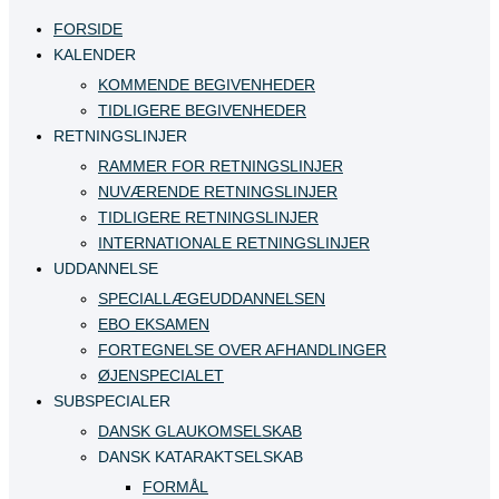
FORSIDE
KALENDER
KOMMENDE BEGIVENHEDER
TIDLIGERE BEGIVENHEDER
RETNINGSLINJER
RAMMER FOR RETNINGSLINJER
NUVÆRENDE RETNINGSLINJER
TIDLIGERE RETNINGSLINJER
INTERNATIONALE RETNINGSLINJER
UDDANNELSE
SPECIALLÆGEUDDANNELSEN
EBO EKSAMEN
FORTEGNELSE OVER AFHANDLINGER
ØJENSPECIALET
SUBSPECIALER
DANSK GLAUKOMSELSKAB
DANSK KATARAKTSELSKAB
FORMÅL