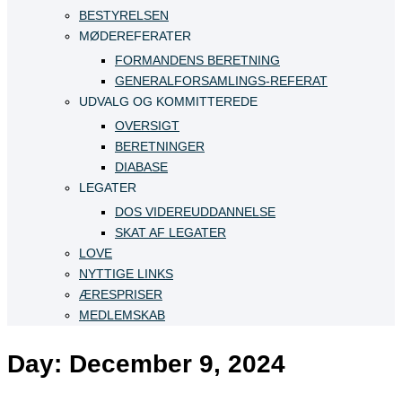
BESTYRELSEN
MØDEREFERATER
FORMANDENS BERETNING
GENERALFORSAMLINGS-REFERAT
UDVALG OG KOMMITTEREDE
OVERSIGT
BERETNINGER
DIABASE
LEGATER
DOS VIDEREUDDANNELSE
SKAT AF LEGATER
LOVE
NYTTIGE LINKS
ÆRESPRISER
MEDLEMSKAB
Day:
December 9, 2024