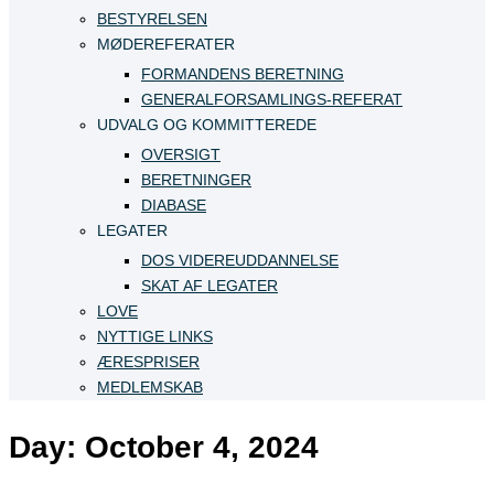
BESTYRELSEN
MØDEREFERATER
FORMANDENS BERETNING
GENERALFORSAMLINGS-REFERAT
UDVALG OG KOMMITTEREDE
OVERSIGT
BERETNINGER
DIABASE
LEGATER
DOS VIDEREUDDANNELSE
SKAT AF LEGATER
LOVE
NYTTIGE LINKS
ÆRESPRISER
MEDLEMSKAB
Day:
October 4, 2024