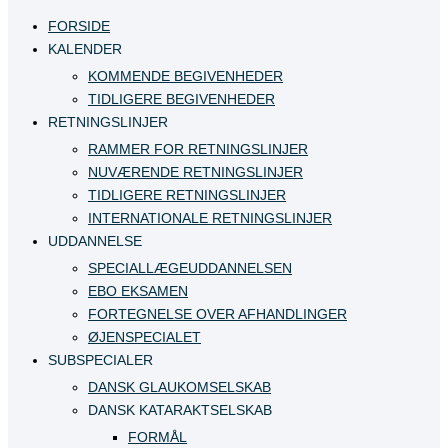
FORSIDE
KALENDER
KOMMENDE BEGIVENHEDER
TIDLIGERE BEGIVENHEDER
RETNINGSLINJER
RAMMER FOR RETNINGSLINJER
NUVÆRENDE RETNINGSLINJER
TIDLIGERE RETNINGSLINJER
INTERNATIONALE RETNINGSLINJER
UDDANNELSE
SPECIALLÆGEUDDANNELSEN
EBO EKSAMEN
FORTEGNELSE OVER AFHANDLINGER
ØJENSPECIALET
SUBSPECIALER
DANSK GLAUKOMSELSKAB
DANSK KATARAKTSELSKAB
FORMÅL