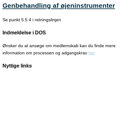
Genbehandling af øjeninstrumenter
Se punkt 5.5.4 i retningslinjen
Indmeldelse i DOS
Ønsker du at ansøge om medlemskab kan du finde mere
information om processen og adgangskrav
her
Nyttige links